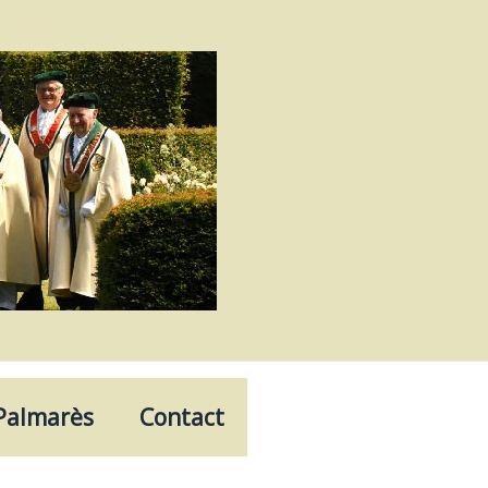
Palmarès
Contact