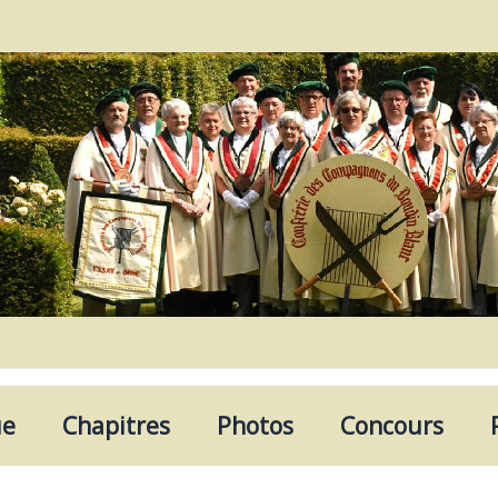
ue
Chapitres
Photos
Concours