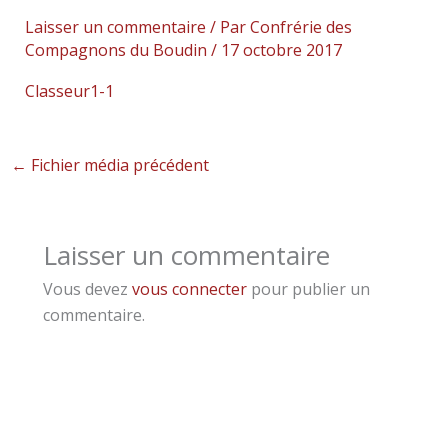
Laisser un commentaire
/ Par
Confrérie des
Compagnons du Boudin
/
17 octobre 2017
Classeur1-1
←
Fichier média précédent
Laisser un commentaire
Vous devez
vous connecter
pour publier un
commentaire.