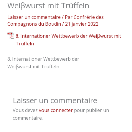
Weiβwurst mit Trüffeln
Laisser un commentaire
/ Par
Confrérie des
Compagnons du Boudin
/
21 janvier 2022
8. Internationer Wettbewerb der Weiβwurst mit
Trüffeln
8. Internationer Wettbewerb der
Weiβwurst mit Trüffeln
Laisser un commentaire
Vous devez
vous connecter
pour publier un
commentaire.