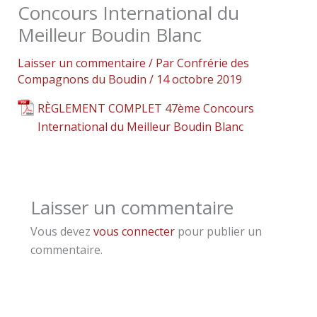
Concours International du
Meilleur Boudin Blanc
Laisser un commentaire
/ Par
Confrérie des
Compagnons du Boudin
/
14 octobre 2019
RÈGLEMENT COMPLET 47ème Concours
International du Meilleur Boudin Blanc
Laisser un commentaire
Vous devez
vous connecter
pour publier un
commentaire.