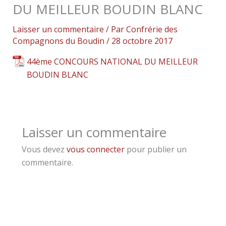
DU MEILLEUR BOUDIN BLANC
Laisser un commentaire
/ Par
Confrérie des
Compagnons du Boudin
/
28 octobre 2017
44ème CONCOURS NATIONAL DU MEILLEUR
BOUDIN BLANC
Laisser un commentaire
Vous devez
vous connecter
pour publier un
commentaire.