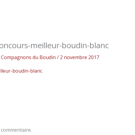
oncours-meilleur-boudin-blanc
es Compagnons du Boudin
/
2 novembre 2017
lleur-boudin-blanc
 commentaire.