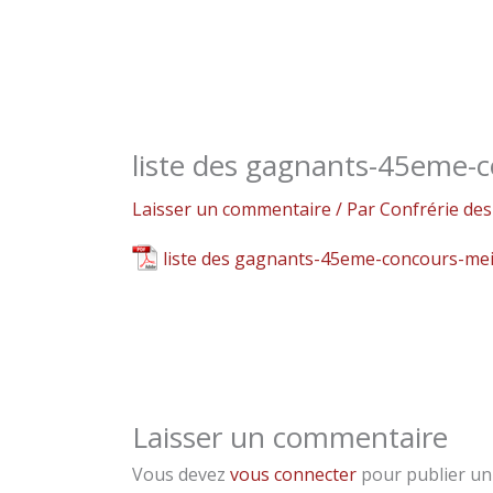
liste des gagnants-45eme-c
Laisser un commentaire
/ Par
Confrérie d
liste des gagnants-45eme-concours-mei
Laisser un commentaire
Vous devez
vous connecter
pour publier un