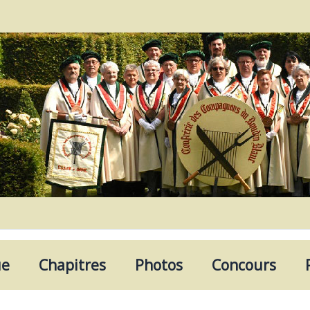
ue
Chapitres
Photos
Concours