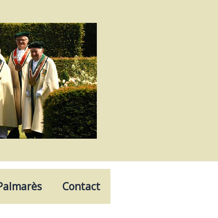
Palmarès
Contact