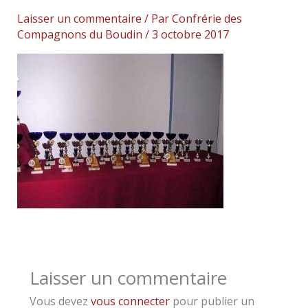
Laisser un commentaire
/ Par
Confrérie des
Compagnons du Boudin
/
3 octobre 2017
Laisser un commentaire
Vous devez
vous connecter
pour publier un