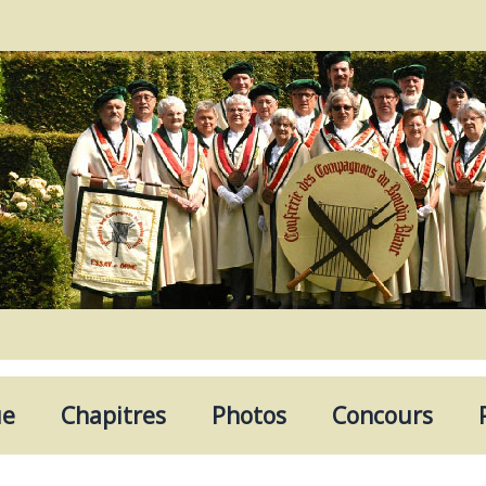
ue
Chapitres
Photos
Concours