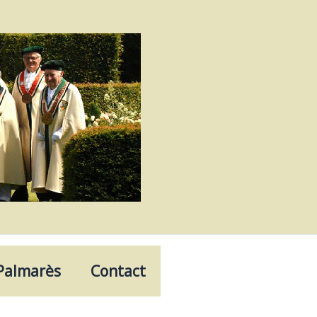
Palmarès
Contact