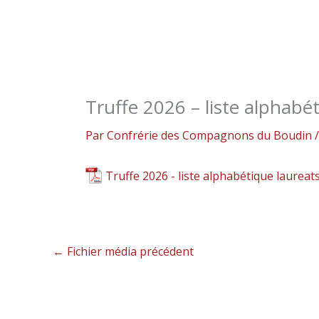
Truffe 2026 – liste alphabé
Par
Confrérie des Compagnons du Boudin
Truffe 2026 - liste alphabétique laureat
←
Fichier média précédent